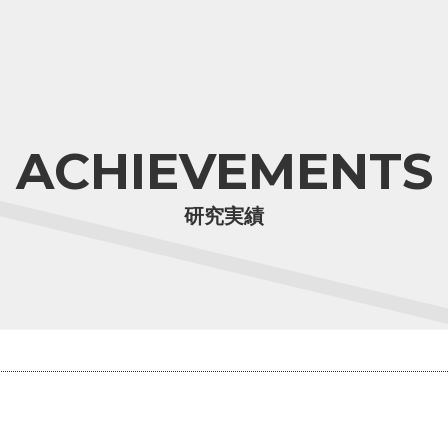
ACHIEVEMENTS
研究実績