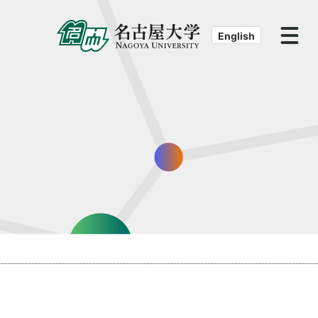
English