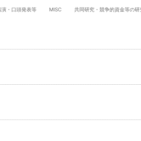
講演・口頭発表等
MISC
共同研究・競争的資金等の研