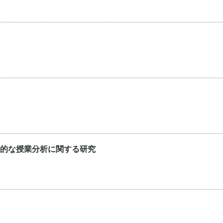
的な授業分析に関する研究