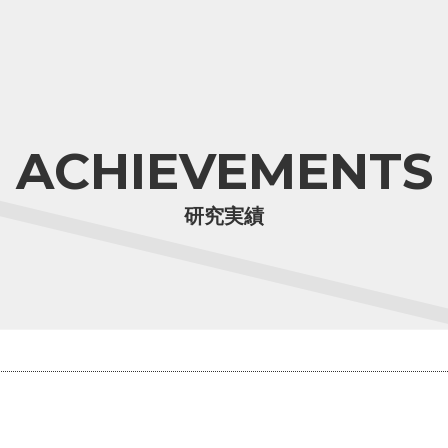
ACHIEVEMENTS
研究実績