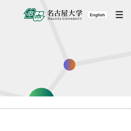
English