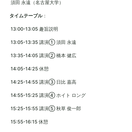
須田 永遠（名古屋大学）
タイムテーブル
：
13:00-13:05 趣旨説明
13:05-13:35 講演① 須田 永遠
13:35-14:05 講演② 橋本 健広
14:05-14:25 休憩
14:25-14:55 講演③ 日比 嘉高
14:55-15:25 講演④ ホイト ロング
15:25-15:55 講演⑤ 秋草 俊一郎
15:55-16:15 休憩