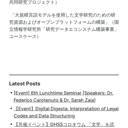
共同研究プロジェクト）
「大規模言語モデルを使用した文学研究のための研
究資源およびオープンプラットフォームの構築」（国
立情報学研究所「研究データエコシステム構築事業」
ユースケース）
Latest Posts
[Event] 6th Lunchtime Seminar [Speakers: Dr.
Federico Carotenuto & Dr. Sarah Zaia]
【Event】Digital Digesta: Interpretation of Legal
Codes and Data Structuring
【共催イベント】DHSSコロキウム 「文学」を読