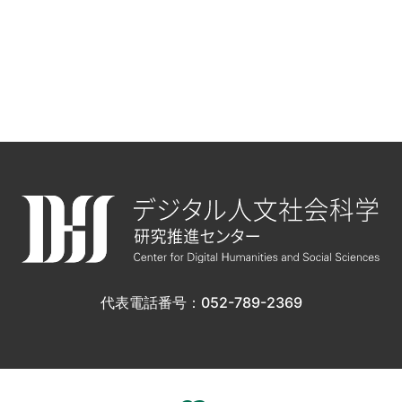
代表電話番号：052-789-2369