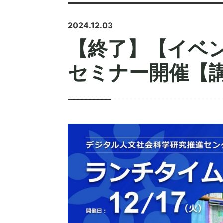
2024.12.03
【終了】【イベ
セミナー開催【