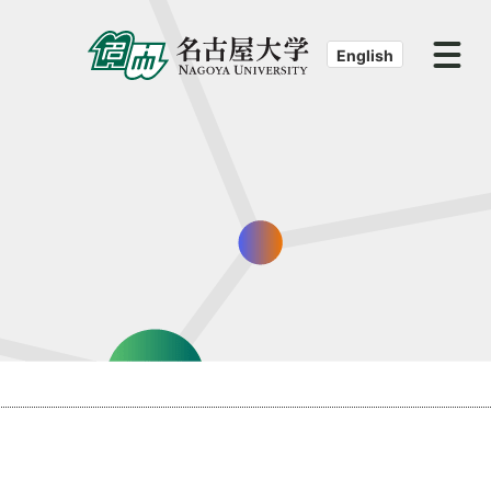
English