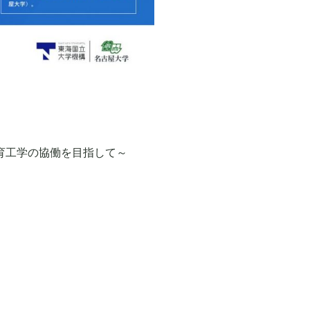
育工学の協働を目指して～