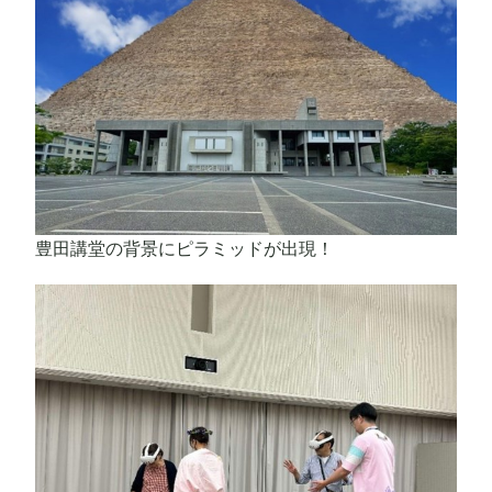
豊田講堂の背景にピラミッドが出現！