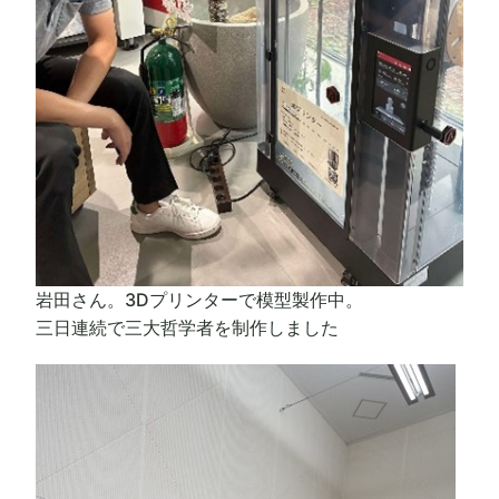
岩田さん。3Dプリンターで模型製作中。
三日連続で三大哲学者を制作しました