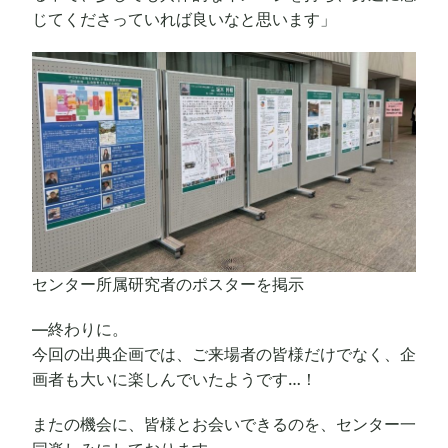
じてくださっていれば良いなと思います」
センター所属研究者のポスターを掲示
―終わりに。
今回の出典企画では、ご来場者の皆様だけでなく、企
画者も大いに楽しんでいたようです…！
またの機会に、皆様とお会いできるのを、センター一