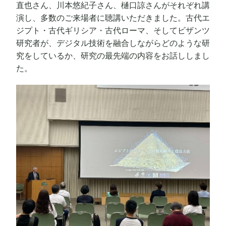
直也さん、川本悠紀子さん、樋口諒さんがそれぞれ講
演し、多数のご来場者に聴講いただきました。古代エ
ジプト・古代ギリシア・古代ローマ、そしてビザンツ
研究者が、デジタル技術を融合しながらどのような研
究をしているか、研究の最先端の内容をお話ししまし
た。