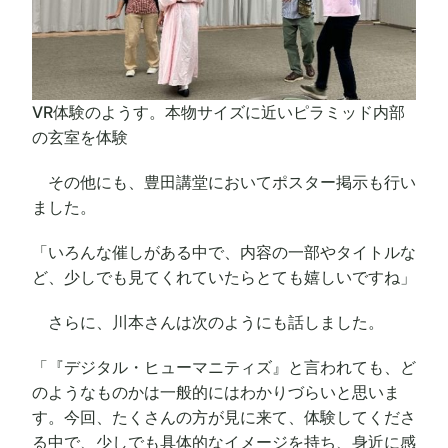
VR体験のようす。本物サイズに近いピラミッド内部
の玄室を体験
その他にも、豊田講堂においてポスター掲示も行い
ました。
「いろんな催しがある中で、内容の一部やタイトルな
ど、少しでも見てくれていたらとても嬉しいですね」
さらに、川本さんは次のようにも話しました。
「『デジタル・ヒューマニティズ』と言われても、ど
のようなものかは一般的にはわかりづらいと思いま
す。今回、たくさんの方が見に来て、体験してくださ
る中で、少しでも具体的なイメージを持ち、身近に感