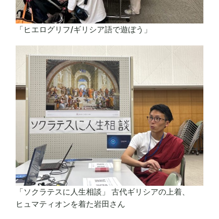
「ヒエログリフ/ギリシア語で遊ぼう」
「ソクラテスに人生相談」 古代ギリシアの上着、
ヒュマティオンを着た岩田さん