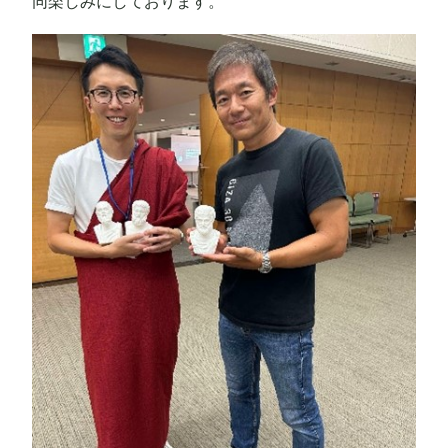
同楽しみにしております。