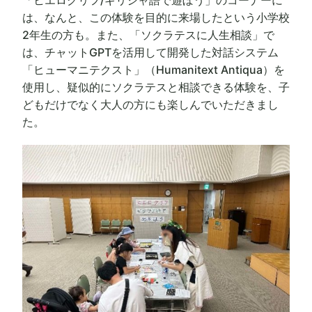
は、なんと、この体験を目的に来場したという小学校
2年生の方も。また、「ソクラテスに人生相談」で
は、チャットGPTを活用して開発した対話システム
「ヒューマニテクスト」（Humanitext Antiqua）を
使用し、疑似的にソクラテスと相談できる体験を、子
どもだけでなく大人の方にも楽しんでいただきまし
た。