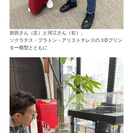
岩田さん（左）と河江さん（右）。
ソクラテス・プラトン・アリストテレスの３Dプリン
ター模型とともに