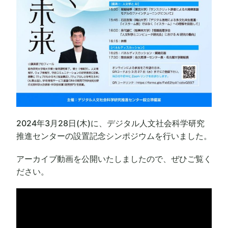
2024年3月28日(木)に、デジタル人文社会科学研究
推進センターの設置記念シンポジウムを行いました。
アーカイブ動画を公開いたしましたので、ぜひご覧く
ださい。