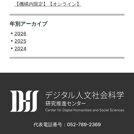
【機構内限定】【オンライン】
年別アーカイブ
2026
2025
2024
代表電話番号：052-789-2369